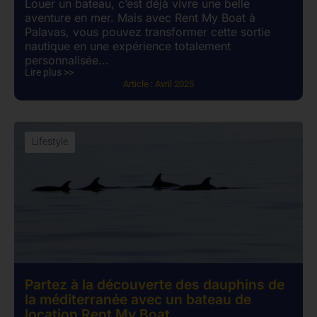
Louer un bateau, c’est déjà vivre une belle
aventure en mer. Mais avec Rent My Boat à
Palavas, vous pouvez transformer cette sortie
nautique en une expérience totalement
personnalisée...
Lire plus >>
Article :
Avril 2025
Lifestyle
Partez à la découverte des dauphins de
la méditerranée avec un bateau de
location Rent My Boat