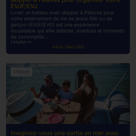
EVJF/EVJ
Louer un bateau avec skipper à Palavas pour
votre enterrement de vie de jeune fille ou de
garçon (EVJF/EVG) est une expérience
inoubliable qui allie détente, aventure et moments
de convivialité...
Lire plus >>
Article :
Mars 2025
Lifestyle
Imaginez-vous une sortie en mer avec