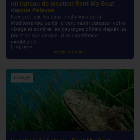
un bateau de location Rent My Boat
depuis Palavas
Naviguer sur les eaux cristallines de la
Méditerranée, sentir le vent marin caresser votre
visage et admirer les paysages côtiers depuis un
point de vue unique. Une expérience
inoubliable...
Lire plus >>
Article :
Mars 2025
Lifestyle