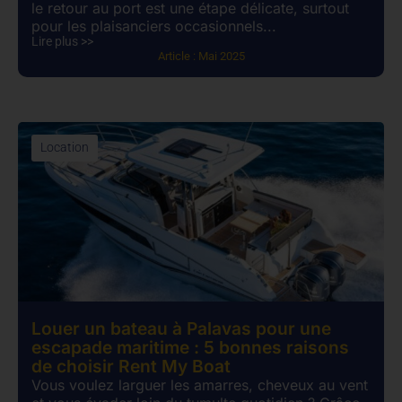
le retour au port est une étape délicate, surtout
pour les plaisanciers occasionnels...
Lire plus >>
Article :
Mai 2025
Location
Louer un bateau à Palavas pour une
escapade maritime : 5 bonnes raisons
de choisir Rent My Boat
Vous voulez larguer les amarres, cheveux au vent