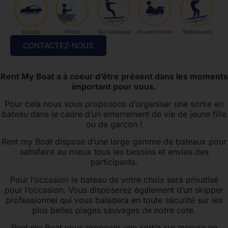
CONTACTEZ-NOUS
Rent My Boat a à coeur d’être présent dans les moments
important pour vous.
Pour cela nous vous proposons d’organiser une sortie en
bateau dans le cadre d’un enterrement de vie de jeune fille
ou de garçon !
Rent my Boat
dispose d’une large gamme de bateaux pour
satisfaire au mieux tous les besoins et envies des
participants.
Pour l’occasion le bateau de votre choix sera privatisé
pour l’occasion. Vous disposerez également d’un skipper
professionnel qui vous baladera en toute sécurité sur les
plus belles plages sauvages de notre cote.
Rent my Boat vous proposer une sortie sur mesure en