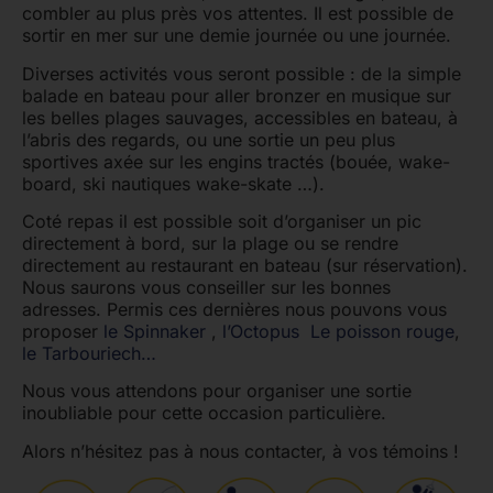
combler au plus près vos attentes. Il est possible de
sortir en mer sur une demie journée ou une journée.
Diverses activités vous seront possible : de la simple
balade en bateau pour aller bronzer en musique sur
les belles plages sauvages, accessibles en bateau, à
l’abris des regards, ou une sortie un peu plus
sportives axée sur les engins tractés (bouée, wake-
board, ski nautiques wake-skate …).
Coté repas il est possible soit d’organiser un pic
directement à bord, sur la plage ou se rendre
directement au restaurant en bateau (sur réservation).
Nous saurons vous conseiller sur les bonnes
adresses. Permis ces dernières nous pouvons vous
proposer
le Spinnaker
,
l’Octopus
Le poisson rouge
,
le Tarbouriech…
Nous vous attendons pour organiser une sortie
inoubliable pour cette occasion particulière.
Alors n’hésitez pas à nous contacter, à vos témoins !