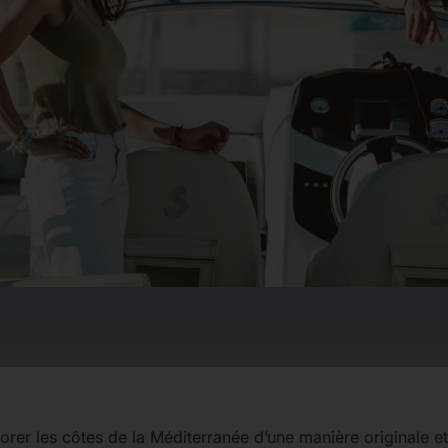
rer les côtes de la Méditerranée d’une manière originale et