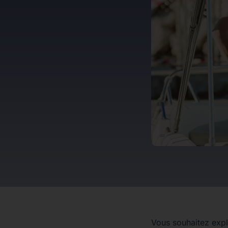
Vous souhaitez explo