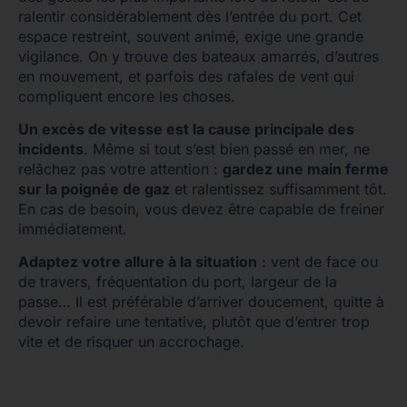
ralentir considérablement dès l’entrée du port. Cet
espace restreint, souvent animé, exige une grande
vigilance. On y trouve des bateaux amarrés, d’autres
en mouvement, et parfois des rafales de vent qui
compliquent encore les choses.
Un excès de vitesse est la cause principale des
incidents
. Même si tout s’est bien passé en mer, ne
relâchez pas votre attention :
gardez une main ferme
sur la poignée de gaz
et ralentissez suffisamment tôt.
En cas de besoin, vous devez être capable de freiner
immédiatement.
Adaptez votre allure à la situation
: vent de face ou
de travers, fréquentation du port, largeur de la
passe… Il est préférable d’arriver doucement, quitte à
devoir refaire une tentative, plutôt que d’entrer trop
vite et de risquer un accrochage.