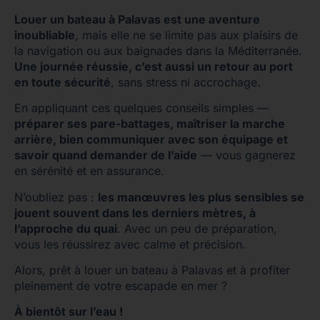
Louer un bateau à Palavas est une aventure
inoubliable
, mais elle ne se limite pas aux plaisirs de
la navigation ou aux baignades dans la Méditerranée.
Une journée réussie, c’est aussi un retour au port
en toute sécurité
, sans stress ni accrochage.
En appliquant ces quelques conseils simples —
préparer ses pare-battages, maîtriser la marche
arrière, bien communiquer avec son équipage et
savoir quand demander de l’aide
— vous gagnerez
en sérénité et en assurance.
N’oubliez pas :
les manœuvres les plus sensibles se
jouent souvent dans les derniers mètres, à
l’approche du quai
. Avec un peu de préparation,
vous les réussirez avec calme et précision.
Alors, prêt à louer un bateau à Palavas et à profiter
pleinement de votre escapade en mer ?
À bientôt sur l’eau !