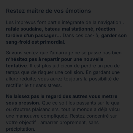
Restez maître de vos émotions
Les imprévus font partie intégrante de la navigation :
rafale soudaine, bateau mal stationné, réaction
tardive d’un passager…
Dans ces cas-là,
garder son
sang-froid est primordial
.
Si vous sentez que l’amarrage ne se passe pas bien,
n’hésitez pas à repartir pour une nouvelle
tentative
. Il est plus judicieux de perdre un peu de
temps que de risquer une collision. En gardant une
allure réduite, vous aurez toujours la possibilité de
rectifier le tir sans stress.
Ne laissez pas le regard des autres vous mettre
sous pression.
Que ce soit les passants sur le quai
ou d’autres plaisanciers, tout le monde a déjà vécu
une manœuvre compliquée. Restez concentré sur
votre objectif : amarrer proprement, sans
précipitation.