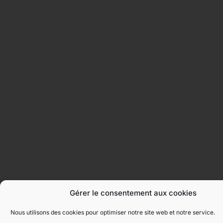
Gérer le consentement aux cookies
Nous utilisons des cookies pour optimiser notre site web et notre service.