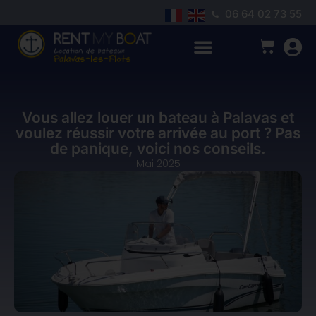
06 64 02 73 55
Vous allez louer un bateau à Palavas et
voulez réussir votre arrivée au port ? Pas
de panique, voici nos conseils.
Mai 2025