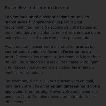
Surveillez la direction du vent
Le vent joue un rôle essentiel dans toutes les
manœuvres à l’approche d’un port
. Il peut
facilement modifier la trajectoire de votre bateau et
vous faire dériver involontairement vers un quai ou un
autre plaisancier si vous n’en tenez pas compte.
Avant de commencer votre manœuvre,
prenez un
instant pour évaluer la force et l’orientation du
vent
. Observez les drapeaux, les remous à la surface
de l’eau ou la façon dont les autres bateaux bougent.
Ces indices vous aideront à anticiper les effets du
vent sur votre bateau.
Par exemple, si celui-ci vous pousse vers un quai,
corrigez votre cap en orientant différemment votre
approche
. Une fois aligné avec votre emplacement,
une marche arrière bien dosée permettra de freiner
efficacement.