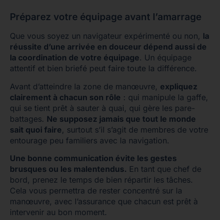
Préparez votre équipage avant l’amarrage
Que vous soyez un navigateur expérimenté ou non,
la
réussite d’une arrivée en douceur dépend aussi de
la coordination de votre équipage
. Un équipage
attentif et bien briefé peut faire toute la différence.
Avant d’atteindre la zone de manœuvre,
expliquez
clairement à chacun son rôle
: qui manipule la gaffe,
qui se tient prêt à sauter à quai, qui gère les pare-
battages.
Ne supposez jamais que tout le monde
sait quoi faire
, surtout s’il s’agit de membres de votre
entourage peu familiers avec la navigation.
Une bonne communication évite les gestes
brusques ou les malentendus.
En tant que chef de
bord, prenez le temps de bien répartir les tâches.
Cela vous permettra de rester concentré sur la
manœuvre, avec l’assurance que chacun est prêt à
intervenir au bon moment.