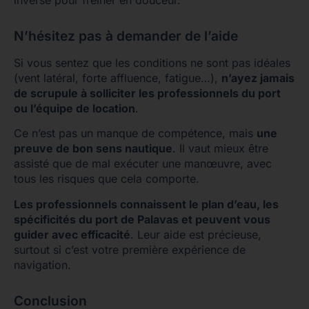
inverse pour freiner en douceur.
N’hésitez pas à demander de l’aide
Si vous sentez que les conditions ne sont pas idéales
(vent latéral, forte affluence, fatigue…),
n’ayez jamais
de scrupule à solliciter les professionnels du port
ou l’équipe de location
.
Ce n’est pas un manque de compétence, mais
une
preuve de bon sens nautique
. Il vaut mieux être
assisté que de mal exécuter une manœuvre, avec
tous les risques que cela comporte.
Les professionnels connaissent le plan d’eau, les
spécificités du port de Palavas et peuvent vous
guider avec efficacité
. Leur aide est précieuse,
surtout si c’est votre première expérience de
navigation.
Conclusion