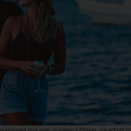
s explosent pour louer un bateau à Palavas, une activité p