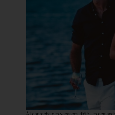
À l’approche des vacances d’été, les demande