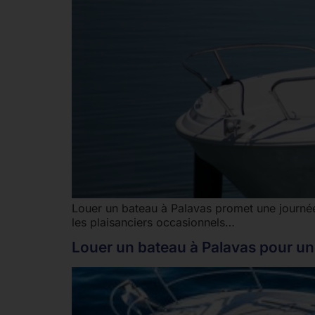
Louer un bateau à Palavas promet une journée 
les plaisanciers occasionnels…
Louer un bateau à Palavas pour un