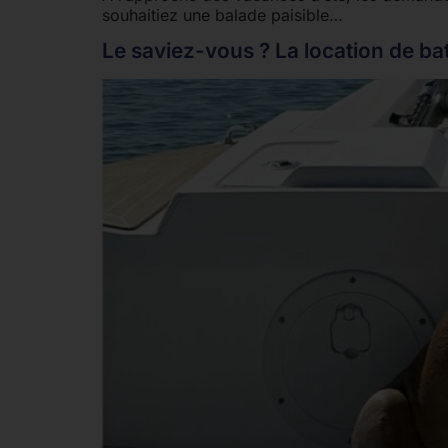
souhaitiez une balade paisible…
Le saviez-vous ? La location de ba