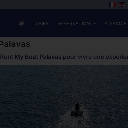
TARIFS
RÉSERVATION
À SAVOIR
Palavas
Rent My Boat Palavas pour vivre une expérie