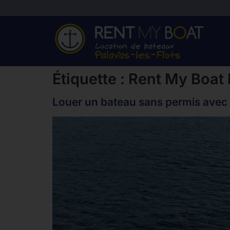
Étiquette :
Rent My Boat 
Louer un bateau sans permis avec 