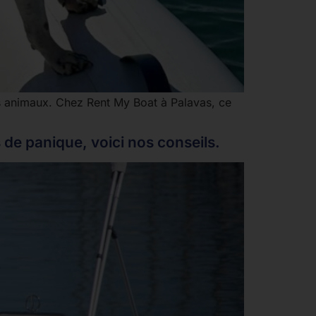
s animaux. Chez Rent My Boat à Palavas, ce
s de panique, voici nos conseils.