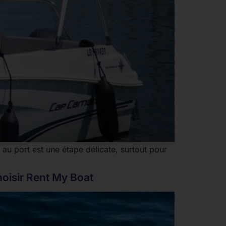
au port est une étape délicate, surtout pour
oisir Rent My Boat