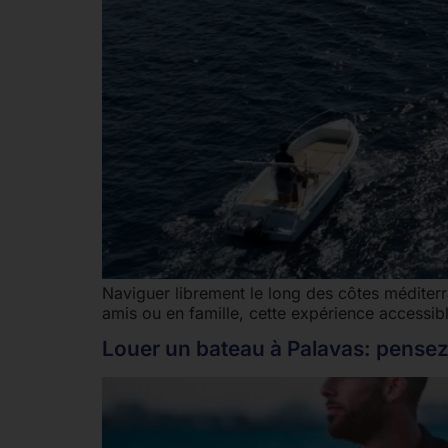
Naviguer librement le long des côtes méditer
amis ou en famille, cette expérience accessi
Louer un bateau à Palavas: pensez à