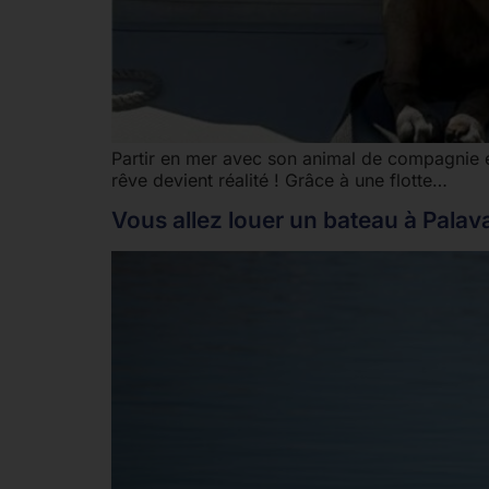
Partir en mer avec son animal de compagnie 
rêve devient réalité ! Grâce à une flotte…
Vous allez louer un bateau à Palava