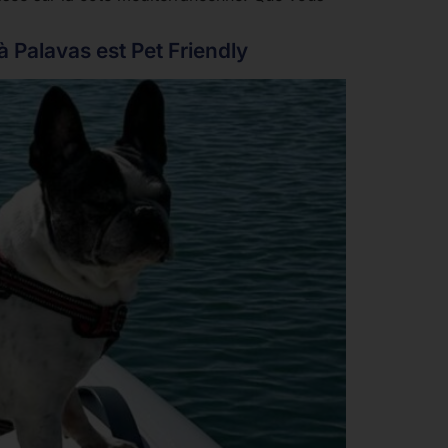
 Palavas est Pet Friendly