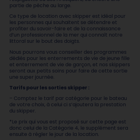
partie de pêche au large.
Ce type de location avec skipper est idéal pour
les personnes qui souhaitent se détendre et
profiter du savoir-faire et de la connaissance
d’un professionnel de la mer qui connaît notre
littoral sur le bout des doigts.
Nous pourrons vous conseiller des programmes
dédiés pour les enterrements de vie de jeune fille
et enterrement de vie de garçon, et nos skippers
seront aux petits soins pour faire de cette sortie
une super journée.
Tarifs pour les sorties skipper :
– Comptez le tarif par catégorie pour le bateau
de votre choix, à celui ci s’ajoutera la prestation
du skipper.
*Le prix qui vous est proposé sur cette page est
donc celui de la Catégorie 4, le supplément sera
ensuite à régler le jour de la location.