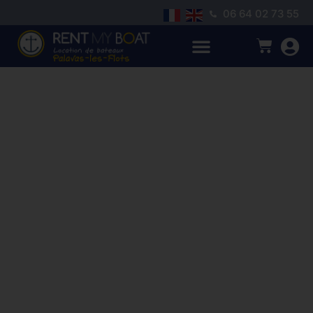
06 64 02 73 55