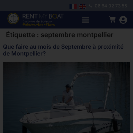
06 64 02 73 55
Étiquette :
septembre montpellier
Que faire au mois de Septembre à proximité
de Montpellier?