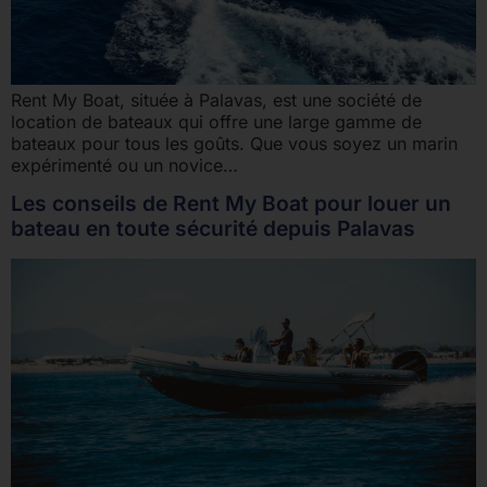
Rent My Boat, située à Palavas, est une société de
location de bateaux qui offre une large gamme de
bateaux pour tous les goûts. Que vous soyez un marin
expérimenté ou un novice…
Les conseils de Rent My Boat pour louer un
bateau en toute sécurité depuis Palavas