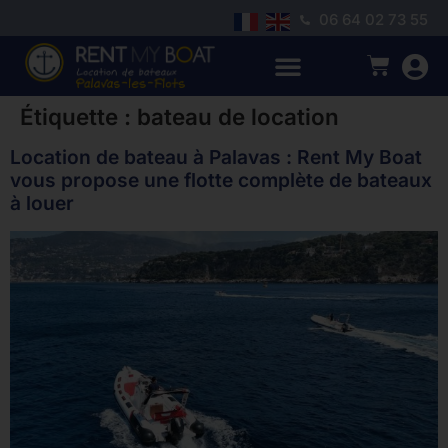
06 64 02 73 55
Étiquette :
bateau de location
Location de bateau à Palavas : Rent My Boat
vous propose une flotte complète de bateaux
à louer