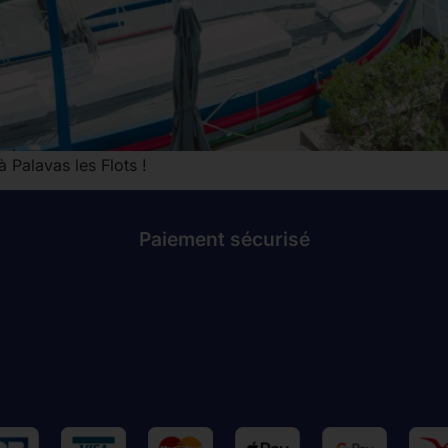
 Palavas les Flots !
Paiement sécurisé