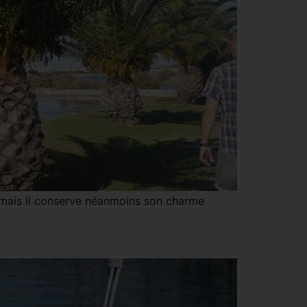
e, mais il conserve néanmoins son charme