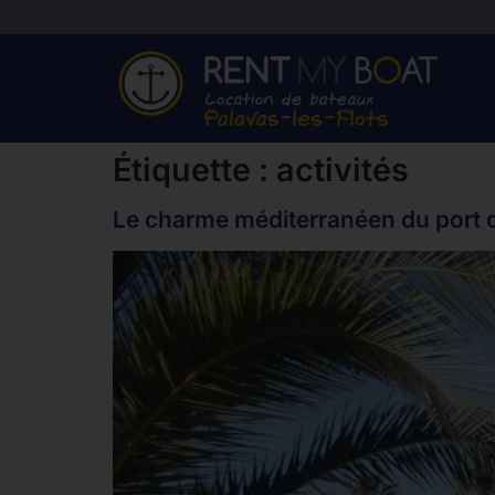
Étiquette :
activités
Le charme méditerranéen du port de