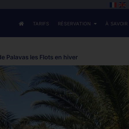
TARIFS
RÉSERVATION
À SAVOIR
 Palavas les Flots en hiver