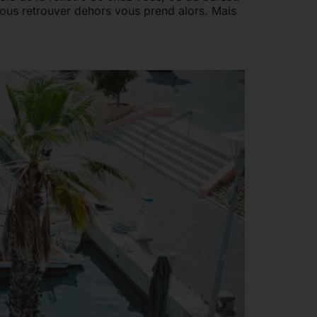
te vous retrouver dehors vous prend alors. Mais