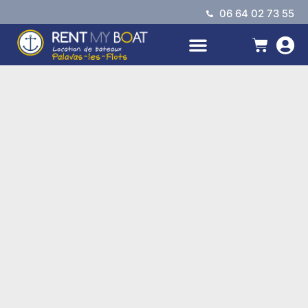
06 64 02 73 55