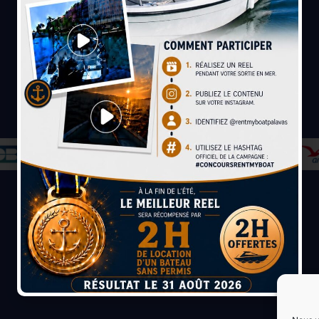
Paiement sécurisé