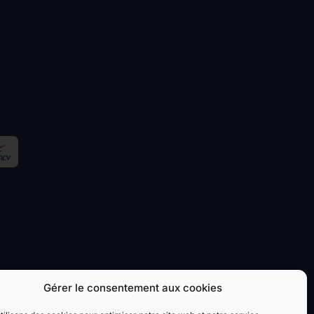
Gérer le consentement aux cookies