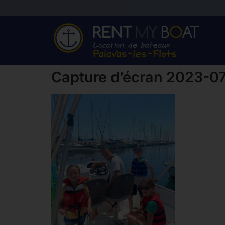
Capture d’écran 2023-07