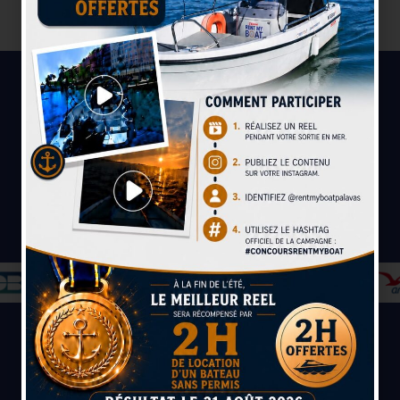
Paiement sécurisé