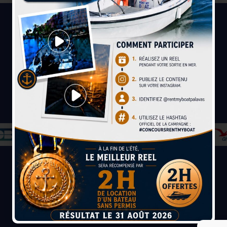
Paiement sécurisé