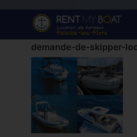
demande-de-skipper-loc