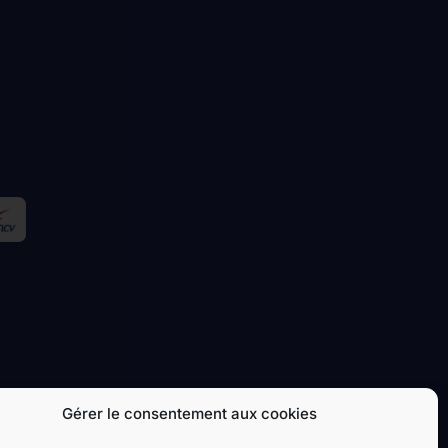
Gérer le consentement aux cookies