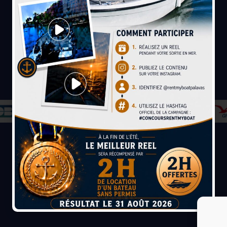
Paiement sécurisé