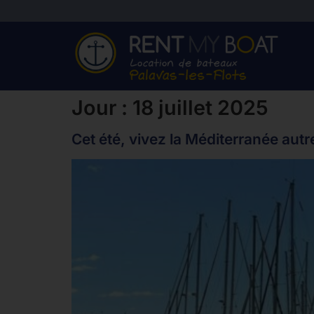
Jour :
18 juillet 2025
Cet été, vivez la Méditerranée aut